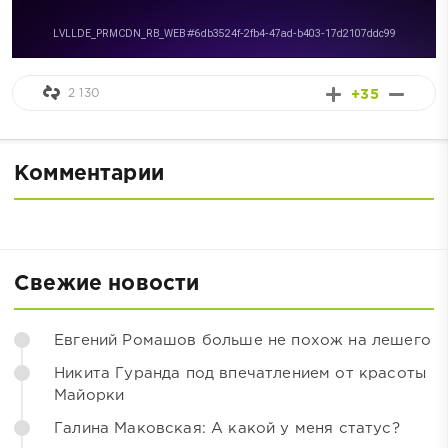
2 130
+35
Комментарии
Свежие новости
Евгений Ромашов больше не похож на лешего
Никита Гуранда под впечатлением от красоты
Майорки
Галина Маковская: А какой у меня статус?