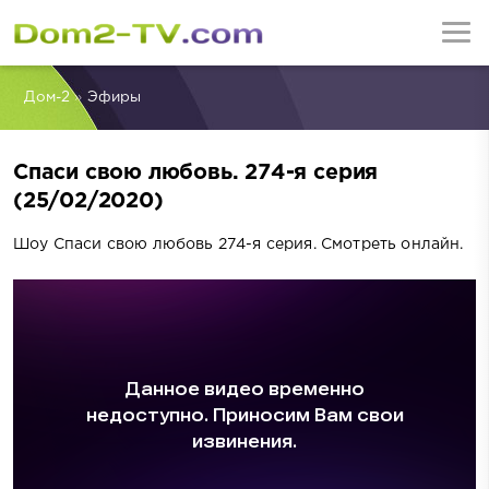
Дом-2
»
Эфиры
Спаси свою любовь. 274-я серия
(25/02/2020)
Шоу Спаси свою любовь 274-я серия. Смотреть онлайн.