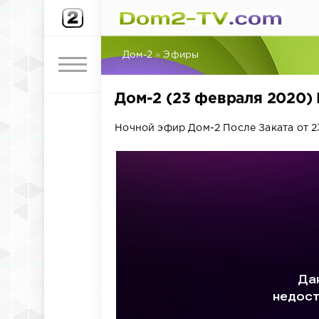
Дом-2
»
Эфиры
Дом-2 (23 февраля 2020)
Ночной эфир Дом-2 После Заката от 2