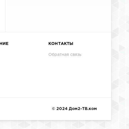
НИЕ
КОНТАКТЫ
Обратная связь
© 2024 Дом2-ТВ.ком