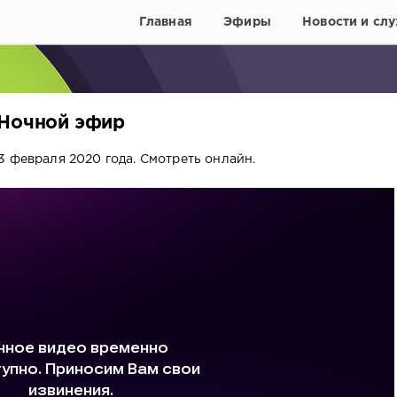
Главная
Эфиры
Новости и слу
 Ночной эфир
3 февраля 2020 года. Смотреть онлайн.