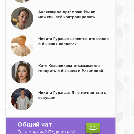
Александра Артёмова: Мы не
можешь всё контролировать
Никита Гуранда нелестно отозвался
о бывших коллегах
Катя Квашникова отказывается
говорить о бывшем и Рахимовой
Никита Гуранда: Я не мечтал стать
ведущим
Общий чат
Есть мнение? Поделитесь!