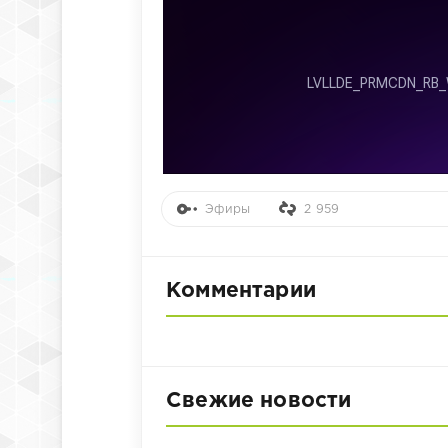
Эфиры
2 959
Комментарии
Свежие новости