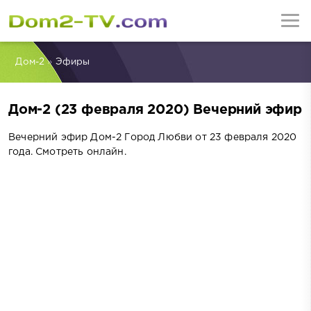
Дом-2
»
Эфиры
Дом-2 (23 февраля 2020) Вечерний эфир
Вечерний эфир Дом-2 Город Любви от 23 февраля 2020
года. Смотреть онлайн.