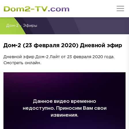
Дом-2
»
Эфиры
Дом-2 (23 февраля 2020) Дневной эфир
Дневной эфир Дом-2 Лайт от 23 февраля 2020 года.
Смотреть онлайн.