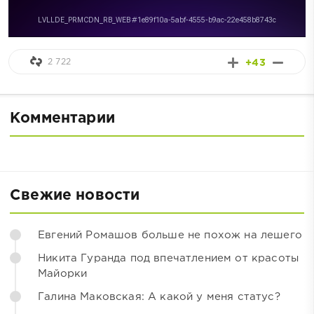
2 722
+43
Комментарии
Свежие новости
Евгений Ромашов больше не похож на лешего
Никита Гуранда под впечатлением от красоты
Майорки
Галина Маковская: А какой у меня статус?