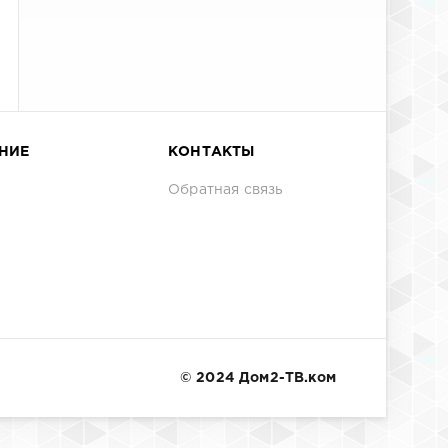
НИЕ
КОНТАКТЫ
Обратная связь
© 2024 Дом2-ТВ.ком