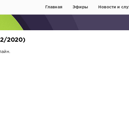
Главная
Эфиры
Новости и слу
02/2020)
лайн.