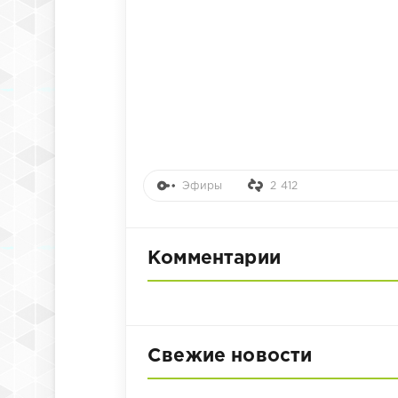
Эфиры
2 412
Комментарии
Свежие новости