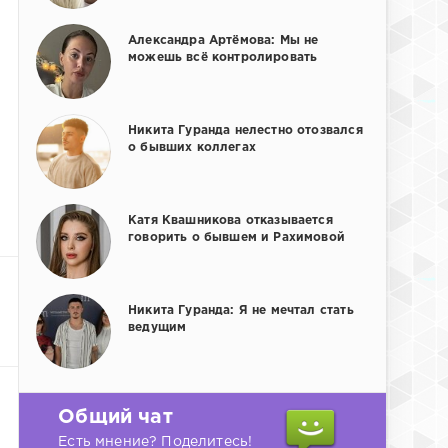
Александра Артёмова: Мы не
можешь всё контролировать
Никита Гуранда нелестно отозвался
о бывших коллегах
Катя Квашникова отказывается
говорить о бывшем и Рахимовой
Никита Гуранда: Я не мечтал стать
ведущим
Общий чат
Есть мнение? Поделитесь!