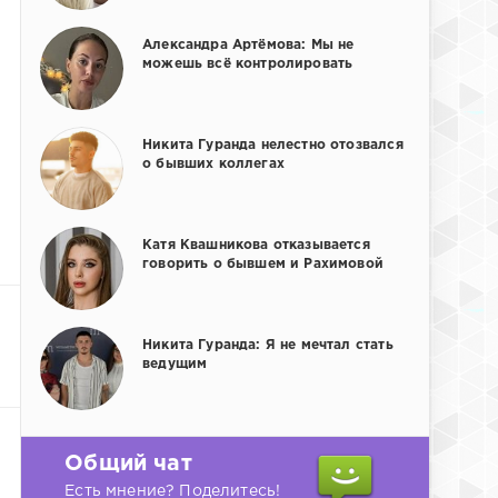
Александра Артёмова: Мы не
можешь всё контролировать
Никита Гуранда нелестно отозвался
о бывших коллегах
Катя Квашникова отказывается
говорить о бывшем и Рахимовой
Никита Гуранда: Я не мечтал стать
ведущим
Общий чат
Есть мнение? Поделитесь!