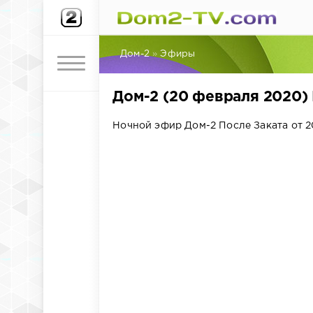
Дом-2
»
Эфиры
Дом-2 (20 февраля 2020)
Ночной эфир Дом-2 После Заката от 2