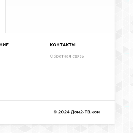
НИЕ
КОНТАКТЫ
Обратная связь
© 2024 Дом2-ТВ.ком