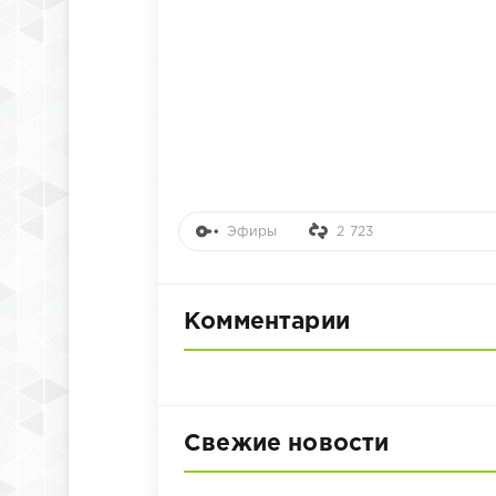
Эфиры
2 723
Комментарии
Свежие новости