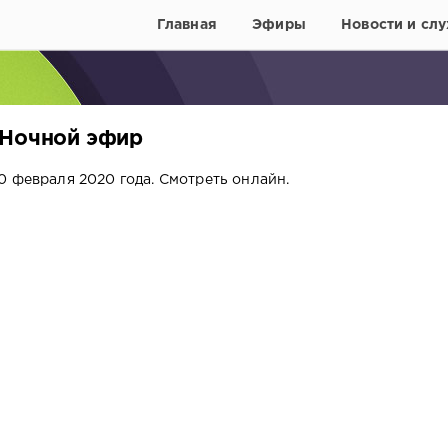
Главная
Эфиры
Новости и слу
 Ночной эфир
0 февраля 2020 года. Смотреть онлайн.