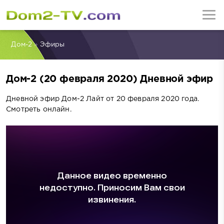
Дом-2
»
Эфиры
Дом-2 (20 февраля 2020) Дневной эфир
Дневной эфир Дом-2 Лайт от 20 февраля 2020 года.
Смотреть онлайн.