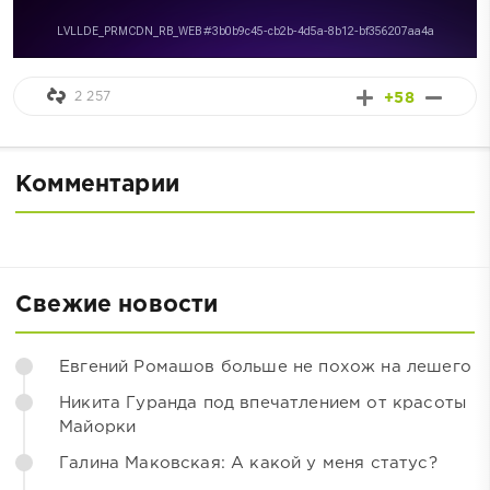
2 257
+58
Комментарии
Свежие новости
Евгений Ромашов больше не похож на лешего
Никита Гуранда под впечатлением от красоты
Майорки
Галина Маковская: А какой у меня статус?