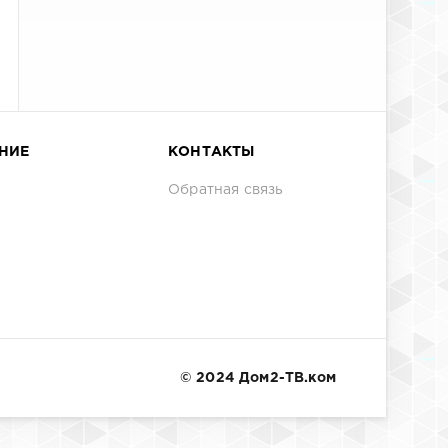
НИЕ
КОНТАКТЫ
Обратная связь
© 2024 Дом2-ТВ.ком