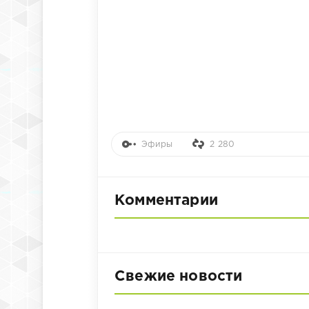
Эфиры
2 280
Комментарии
Свежие новости