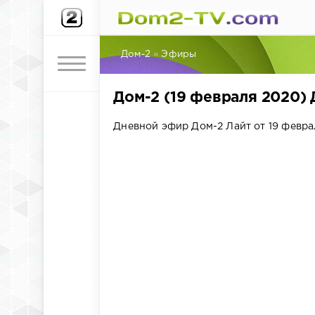
Дом-2
»
Эфиры
Дом-2 (19 февраля 2020)
Дневной эфир Дом-2 Лайт от 19 феврал