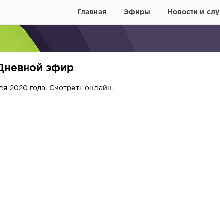
Главная
Эфиры
Новости и слу
 Дневной эфир
я 2020 года. Смотреть онлайн.