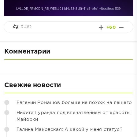
3 482
+60
Комментарии
Свежие новости
Евгений Ромашов больше не похож на лешего
Никита Гуранда под впечатлением от красоты
Майорки
Галина Маковская: А какой у меня статус?