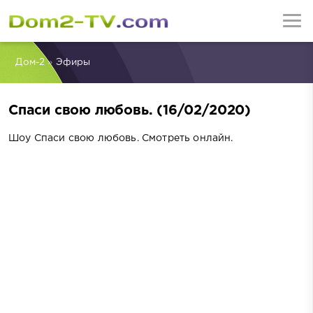
Дом-2
»
Эфиры
Спаси свою любовь. (16/02/2020)
Шоу Спаси свою любовь. Смотреть онлайн.