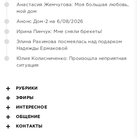
Анастасия Жемчугова: Моя большая любовь,
мой дом
Анонс Дом-2 на 6/08/2026
Ирина Пинчук: Мне сняли брекеты!
Элина Рахимова посмеялась над подарком
Надежды Ермаковой
Юлия Колисниченко: Произошла неприятная
ситуация
РУБРИКИ
ЭФИРЫ
ИНТЕРЕСНОЕ
ОБЩЕНИЕ
КОНТАКТЫ