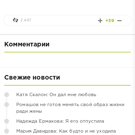
2 447
+39
Комментарии
Свежие новости
Катя Скалон: Он дал мне любовь
Ромашов не готов менять свой образ жизни
ради жены
Надежда Ермакова: Я его отпустила
Мария Давидова: Как будто и не уходила