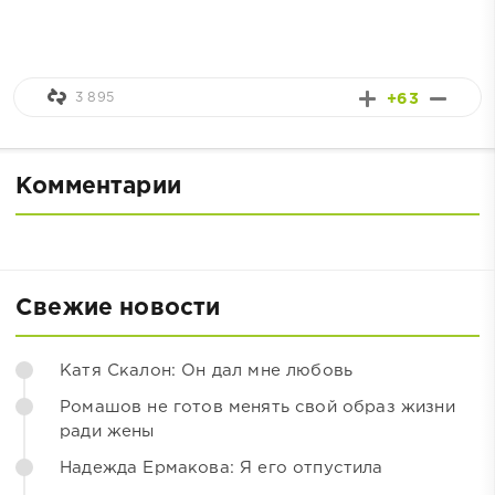
3 895
+63
Комментарии
Свежие новости
Катя Скалон: Он дал мне любовь
Ромашов не готов менять свой образ жизни
ради жены
Надежда Ермакова: Я его отпустила