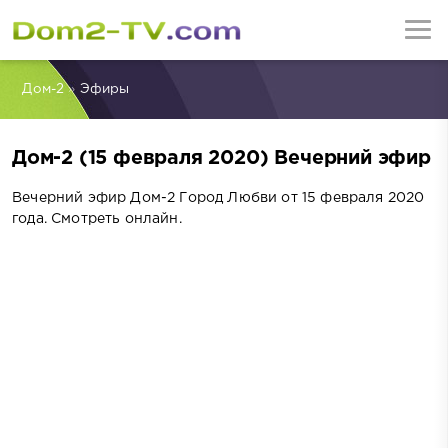
Дом-2
»
Эфиры
Дом-2 (15 февраля 2020) Вечерний эфир
Вечерний эфир Дом-2 Город Любви от 15 февраля 2020
года. Смотреть онлайн.