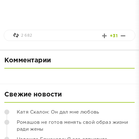
2 682
+31
Комментарии
Свежие новости
Катя Скалон: Он дал мне любовь
Ромашов не готов менять свой образ жизни
ради жены