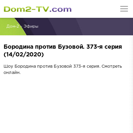
Дом-2
»
Эфиры
Бородина против Бузовой. 373-я серия
(14/02/2020)
Шоу Бородина против Бузовой 373-я серия. Смотреть
онлайн.