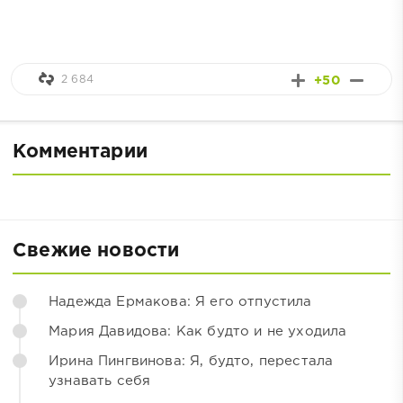
2 684
+50
Комментарии
Свежие новости
Надежда Ермакова: Я его отпустила
Мария Давидова: Как будто и не уходила
Ирина Пингвинова: Я, будто, перестала
узнавать себя