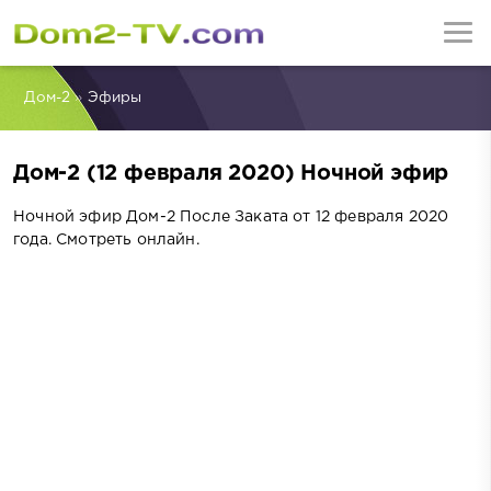
Дом-2
»
Эфиры
Дом-2 (12 февраля 2020) Ночной эфир
Ночной эфир Дом-2 После Заката от 12 февраля 2020
года. Смотреть онлайн.