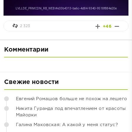
2 323
+46
Комментарии
Свежие новости
Евгений Ромашов больше не похож на лешего
Никита Гуранда под впечатлением от красоты
Майорки
Галина Маковская: А какой у меня статус?