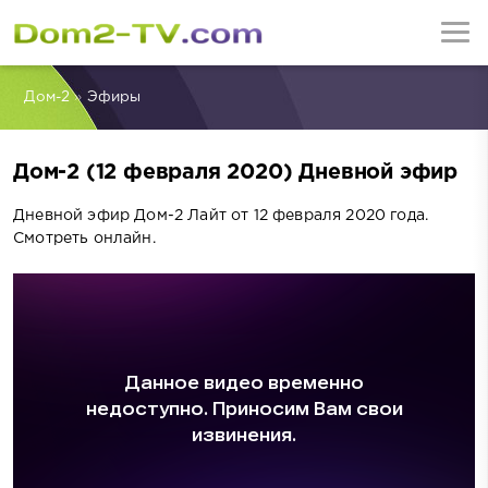
Дом-2
»
Эфиры
Дом-2 (12 февраля 2020) Дневной эфир
Дневной эфир Дом-2 Лайт от 12 февраля 2020 года.
Смотреть онлайн.