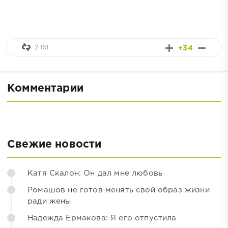
2 151
+34
Комментарии
Свежие новости
Катя Скалон: Он дал мне любовь
Ромашов не готов менять свой образ жизни
ради жены
Надежда Ермакова: Я его отпустила