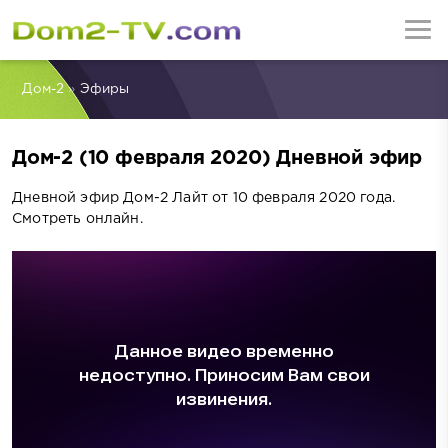
Дом-2
»
Эфиры
Дом-2 (10 февраля 2020) Дневной эфир
Дневной эфир Дом-2 Лайт от 10 февраля 2020 года.
Смотреть онлайн.