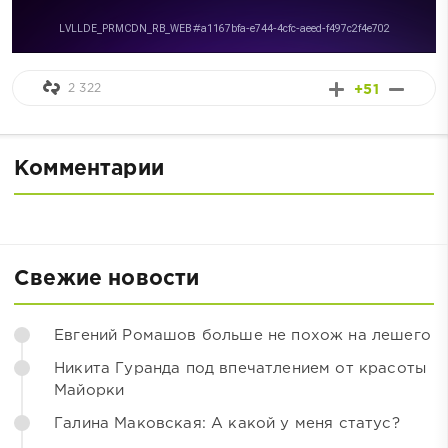
2 322
+51
Комментарии
Свежие новости
Евгений Ромашов больше не похож на лешего
Никита Гуранда под впечатлением от красоты
Майорки
Галина Маковская: А какой у меня статус?