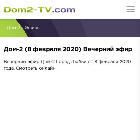
Дом-2
»
Эфиры
Дом-2 (8 февраля 2020) Вечерний эфир
Вечерний эфир Дом-2 Город Любви от 8 февраля 2020
года. Смотреть онлайн