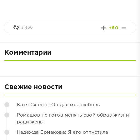
3 460
+60
Комментарии
Свежие новости
Катя Скалон: Он дал мне любовь
Ромашов не готов менять свой образ жизни
ради жены
Надежда Ермакова: Я его отпустила