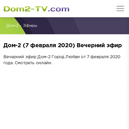
Дом-2
»
Эфиры
Дом-2 (7 февраля 2020) Вечерний эфир
Вечерний эфир Дом-2 Город Любви от 7 февраля 2020
года. Смотреть онлайн.