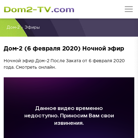
Дом-2
»
Эфиры
Дом-2 (6 февраля 2020) Ночной эфир
Ночной эфир Дом-2 После Заката от 6 февраля 2020
года. Смотреть онлайн.