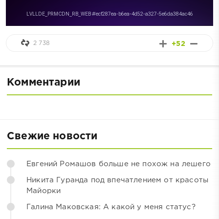
2 738
+52
Комментарии
Свежие новости
Евгений Ромашов больше не похож на лешего
Никита Гуранда под впечатлением от красоты
Майорки
Галина Маковская: А какой у меня статус?