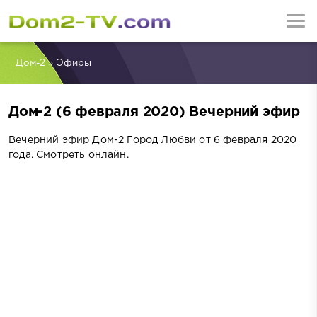
Дом-2
»
Эфиры
Дом-2 (6 февраля 2020) Вечерний эфир
Вечерний эфир Дом-2 Город Любви от 6 февраля 2020
года. Смотреть онлайн.