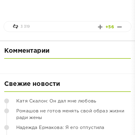
3 319
+56
Комментарии
Свежие новости
Катя Скалон: Он дал мне любовь
Ромашов не готов менять свой образ жизни
ради жены
Надежда Ермакова: Я его отпустила