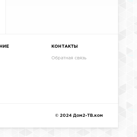
НИЕ
КОНТАКТЫ
Обратная связь
© 2024 Дом2-ТВ.ком