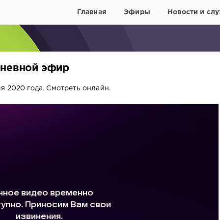
Главная
Эфиры
Новости и слу
Дневной эфир
я 2020 года. Смотреть онлайн.