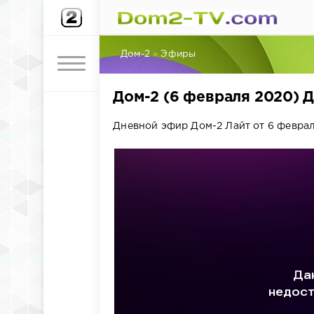
Дом-2
»
Эфиры
Дом-2 (6 февраля 2020) 
Дневной эфир Дом-2 Лайт от 6 феврал