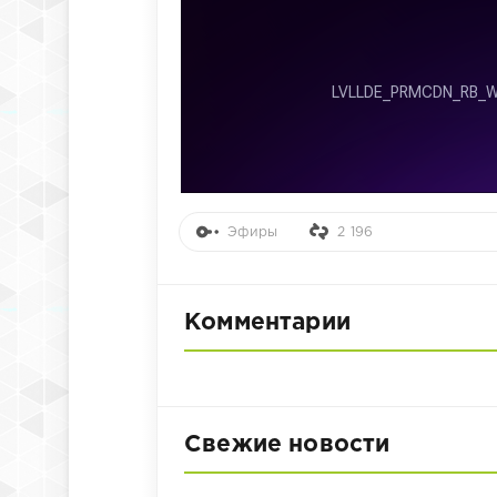
Эфиры
2 196
Комментарии
Свежие новости