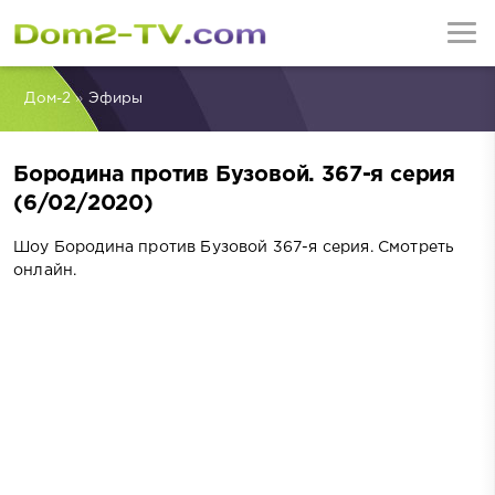
Дом-2
»
Эфиры
Бородина против Бузовой. 367-я серия
(6/02/2020)
Шоу Бородина против Бузовой 367-я серия. Смотреть
онлайн.