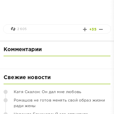
2 605
+35
Комментарии
Свежие новости
Катя Скалон: Он дал мне любовь
Ромашов не готов менять свой образ жизни
ради жены