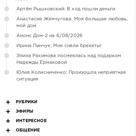
Артём Рышковский: В ход пошли деньги
Анастасия Жемчугова: Моя большая любовь,
мой дом
Анонс Дом-2 на 6/08/2026
Ирина Пинчук: Мне сняли брекеты!
Элина Рахимова посмеялась над подарком
Надежды Ермаковой
Юлия Колисниченко: Произошла неприятная
ситуация
РУБРИКИ
ЭФИРЫ
ИНТЕРЕСНОЕ
ОБЩЕНИЕ