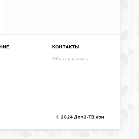
НИЕ
КОНТАКТЫ
Обратная связь
© 2024 Дом2-ТВ.ком