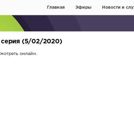
Главная
Эфиры
Новости и слу
 серия (5/02/2020)
Смотреть онлайн.