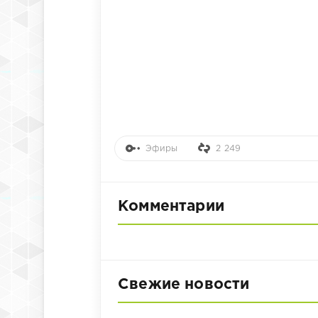
Эфиры
2 249
Комментарии
Свежие новости