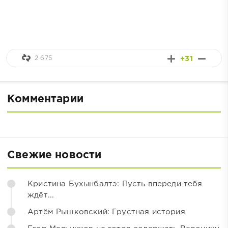
2 675
+31
Комментарии
Свежие новости
Кристина Бухынбалтэ: Пусть впереди тебя
ждёт...
Артём Рышковский: Грустная история