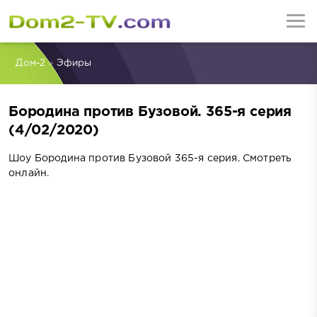
Дом-2
»
Эфиры
Бородина против Бузовой. 365-я серия
(4/02/2020)
Шоу Бородина против Бузовой 365-я серия. Смотреть
онлайн.