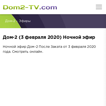
Дом-2
»
Эфиры
Дом-2 (3 февраля 2020) Ночной эфир
Ночной эфир Дом-2 После Заката от 3 февраля 2020
года. Смотреть онлайн.