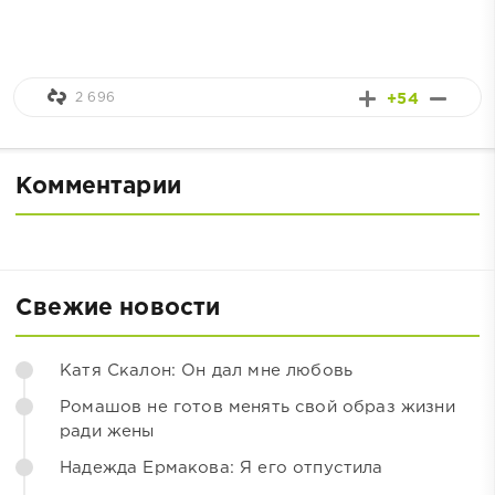
2 696
+54
Комментарии
Свежие новости
Катя Скалон: Он дал мне любовь
Ромашов не готов менять свой образ жизни
ради жены
Надежда Ермакова: Я его отпустила