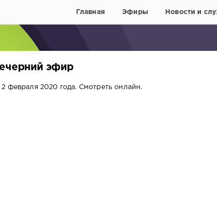
Главная
Эфиры
Новости и слу
Вечерний эфир
2 февраля 2020 года. Смотреть онлайн.