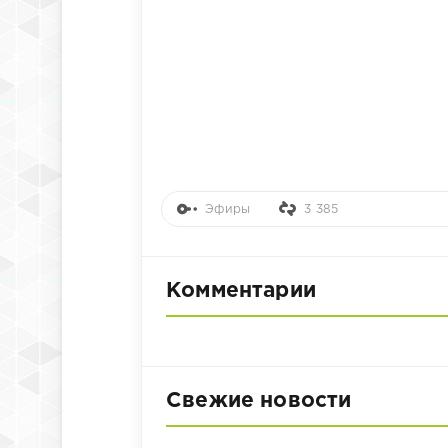
Эфиры
3 385
Комментарии
Свежие новости