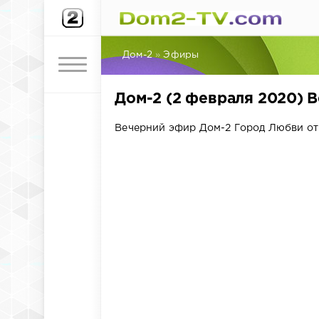
Дом-2
»
Эфиры
Дом-2 (2 февраля 2020) 
Вечерний эфир Дом-2 Город Любви от 