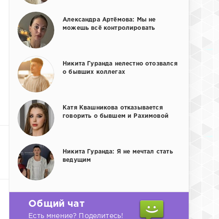
Александра Артёмова: Мы не
можешь всё контролировать
Никита Гуранда нелестно отозвался
о бывших коллегах
Катя Квашникова отказывается
говорить о бывшем и Рахимовой
Никита Гуранда: Я не мечтал стать
ведущим
Общий чат
Есть мнение? Поделитесь!