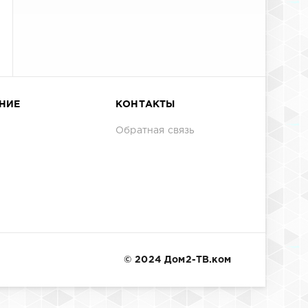
НИЕ
КОНТАКТЫ
Обратная связь
© 2024 Дом2-ТВ.ком