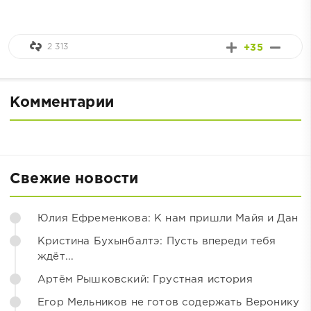
2 313
+35
Комментарии
Свежие новости
Юлия Ефременкова: К нам пришли Майя и Дан
Кристина Бухынбалтэ: Пусть впереди тебя
ждёт...
Артём Рышковский: Грустная история
Егор Мельников не готов содержать Веронику