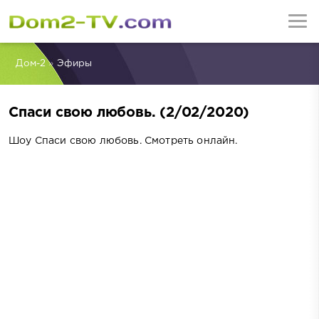
Дом-2
»
Эфиры
Спаси свою любовь. (2/02/2020)
Шоу Спаси свою любовь. Смотреть онлайн.