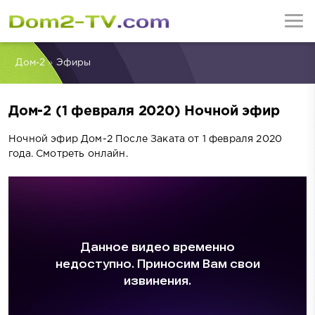
Дом-2
»
Эфиры
Дом-2 (1 февраля 2020) Ночной эфир
Ночной эфир Дом-2 После Заката от 1 февраля 2020
года. Смотреть онлайн.