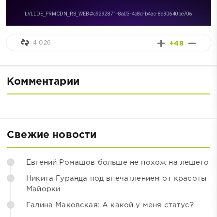
4 026
+48
Комментарии
Свежие новости
Евгений Ромашов больше не похож на лешего
Никита Гуранда под впечатлением от красоты
Майорки
Галина Маковская: А какой у меня статус?