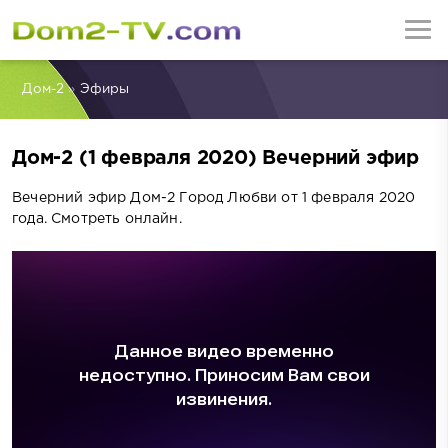
Дом-2
»
Эфиры
Дом-2 (1 февраля 2020) Вечерний эфир
Вечерний эфир Дом-2 Город Любви от 1 февраля 2020
года. Смотреть онлайн.