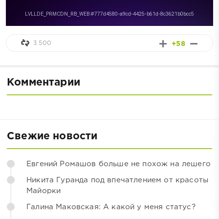
3 500
+58
Комментарии
Свежие новости
Евгений Ромашов больше не похож на лешего
Никита Гуранда под впечатлением от красоты
Майорки
Галина Маковская: А какой у меня статус?