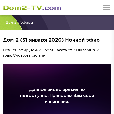
Дом-2
»
Эфиры
Дом-2 (31 января 2020) Ночной эфир
Ночной эфир Дом-2 После Заката от 31 января 2020
года. Смотреть онлайн.