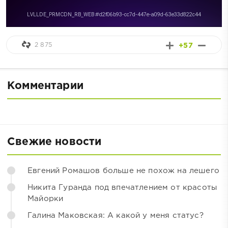
2 875
+57
Комментарии
Свежие новости
Евгений Ромашов больше не похож на лешего
Никита Гуранда под впечатлением от красоты
Майорки
Галина Маковская: А какой у меня статус?