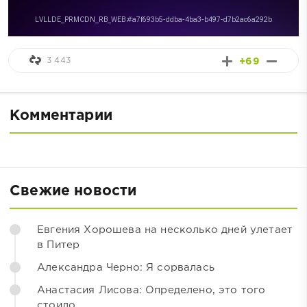
3 443
+69
Комментарии
Свежие новости
Евгения Хорошева на несколько дней улетает
в Питер
Александра Черно: Я сорвалась
Анастасия Лисова: Определено, это того
стоило