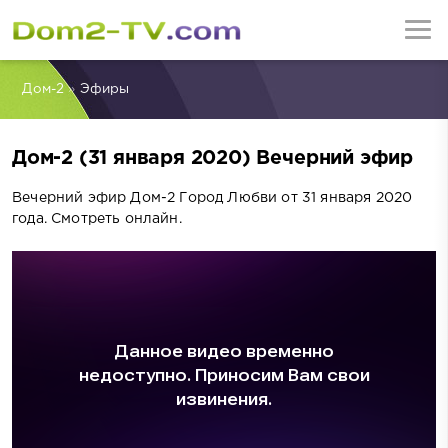
Дом-2
»
Эфиры
Дом-2 (31 января 2020) Вечерний эфир
Вечерний эфир Дом-2 Город Любви от 31 января 2020
года. Смотреть онлайн.