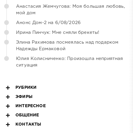
Анастасия Жемчугова: Моя большая любовь,
мой дом
Анонс Дом-2 на 6/08/2026
Ирина Пинчук: Мне сняли брекеты!
Элина Рахимова посмеялась над подарком
Надежды Ермаковой
Юлия Колисниченко: Произошла неприятная
ситуация
РУБРИКИ
ЭФИРЫ
ИНТЕРЕСНОЕ
ОБЩЕНИЕ
КОНТАКТЫ