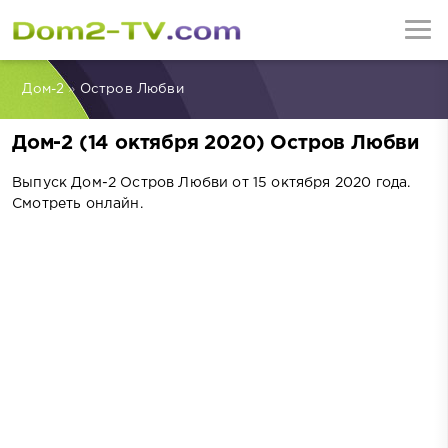
Дом-2
»
Остров Любви
Дом-2 (14 октября 2020) Остров Любви
Выпуск Дом-2 Остров Любви от 15 октября 2020 года.
Смотреть онлайн.