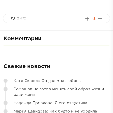
2 472
-8
Комментарии
Свежие новости
Катя Скалон: Он дал мне любовь
Ромашов не готов менять свой образ жизни
ради жены
Надежда Ермакова: Я его отпустила
Мария Давидова: Как будто и не уходила