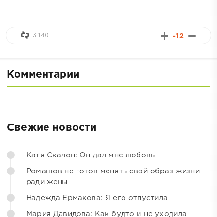
3 140
-12
Комментарии
Свежие новости
Катя Скалон: Он дал мне любовь
Ромашов не готов менять свой образ жизни
ради жены
Надежда Ермакова: Я его отпустила
Мария Давидова: Как будто и не уходила