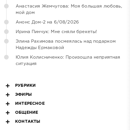
Анастасия Жемчугова: Моя большая любовь,
мой дом
Анонс Дом-2 на 6/08/2026
Ирина Пинчук: Мне сняли брекеты!
Элина Рахимова посмеялась над подарком
Надежды Ермаковой
Юлия Колисниченко: Произошла неприятная
ситуация
РУБРИКИ
ЭФИРЫ
ИНТЕРЕСНОЕ
ОБЩЕНИЕ
КОНТАКТЫ