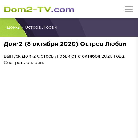
Дом-2
»
Остров Любви
Дом-2 (8 октября 2020) Остров Любви
Выпуск Дом-2 Остров Любви от 8 октября 2020 года.
Смотреть онлайн.