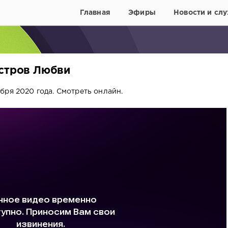
Главная
Эфиры
Новости и слу
Остров Любви
бря 2020 года. Смотреть онлайн.