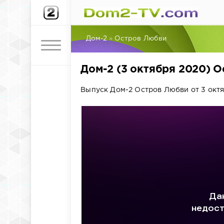
Дом-2
»
Остров Любви
Дом-2 (3 октября 2020) 
Выпуск Дом-2 Остров Любви от 3 октя