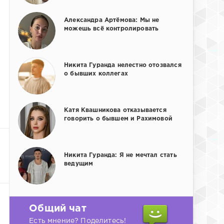
Александра Артёмова: Мы не
можешь всё контролировать
Никита Гуранда нелестно отозвался
о бывших коллегах
Катя Квашникова отказывается
говорить о бывшем и Рахимовой
Никита Гуранда: Я не мечтал стать
ведущим
Общий чат
Есть мнение? Поделитесь!