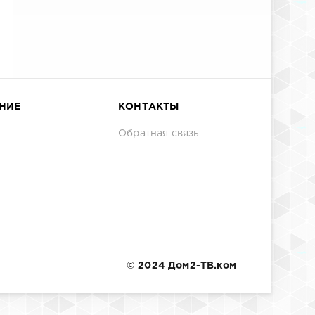
НИЕ
КОНТАКТЫ
Обратная связь
© 2024 Дом2-ТВ.ком