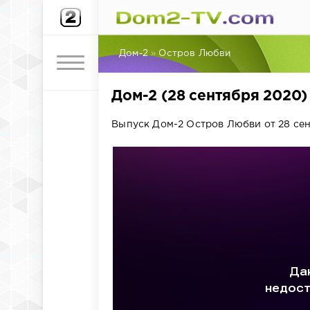
Дом-2
»
Остров Любви
Дом-2 (28 сентября 2020
Выпуск Дом-2 Остров Любви от 28 сен