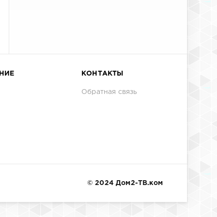
НИЕ
КОНТАКТЫ
Обратная связь
© 2024 Дом2-ТВ.ком