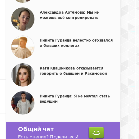
Александра Артёмова: Мы не
можешь всё контролировать
Никита Гуранда нелестно отозвался
о бывших коллегах
Катя Квашникова отказывается
говорить о бывшем и Рахимовой
Никита Гуранда: Я не мечтал стать
ведущим
Общий чат
Есть мнение? Поделитесь!