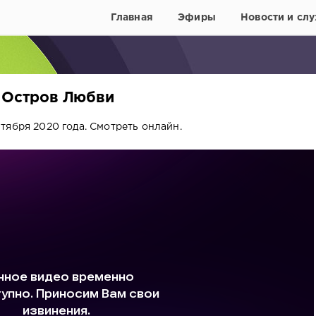
Главная
Эфиры
Новости и слу
) Остров Любви
тября 2020 года. Смотреть онлайн.