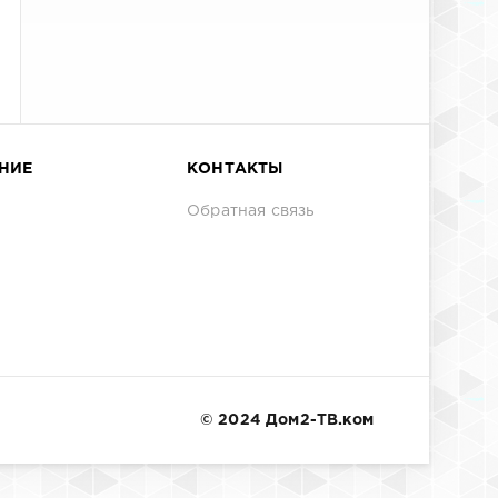
НИЕ
КОНТАКТЫ
Обратная связь
© 2024 Дом2-ТВ.ком