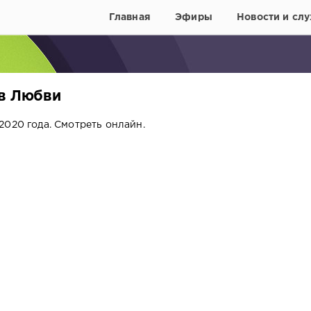
Главная
Эфиры
Новости и слу
ов Любви
2020 года. Смотреть онлайн.