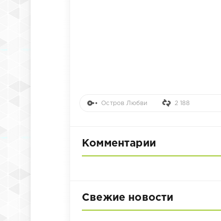
Остров Любви
2 188
Комментарии
Свежие новости