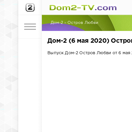
Дом-2
»
Остров Любви
Дом-2 (6 мая 2020) Остр
Выпуск Дом-2 Остров Любви от 6 мая 