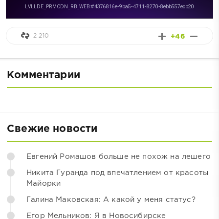
2 210
+46
Комментарии
Свежие новости
Евгений Ромашов больше не похож на лешего
Никита Гуранда под впечатлением от красоты
Майорки
Галина Маковская: А какой у меня статус?
Егор Мельников: Я в Новосибирске