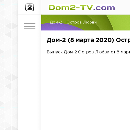
Дом-2
»
Остров Любви
Дом-2 (8 марта 2020) Ос
Выпуск Дом-2 Остров Любви от 8 март