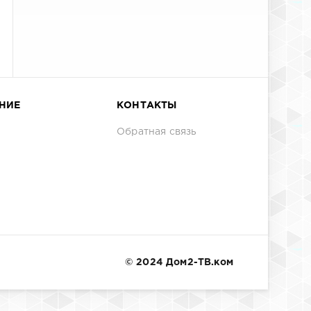
НИЕ
КОНТАКТЫ
Обратная связь
© 2024 Дом2-ТВ.ком