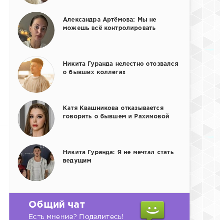
Александра Артёмова: Мы не
можешь всё контролировать
Никита Гуранда нелестно отозвался
о бывших коллегах
Катя Квашникова отказывается
говорить о бывшем и Рахимовой
Никита Гуранда: Я не мечтал стать
ведущим
Общий чат
Есть мнение? Поделитесь!