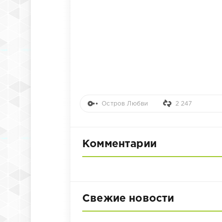
Остров Любви
2 247
Комментарии
Свежие новости