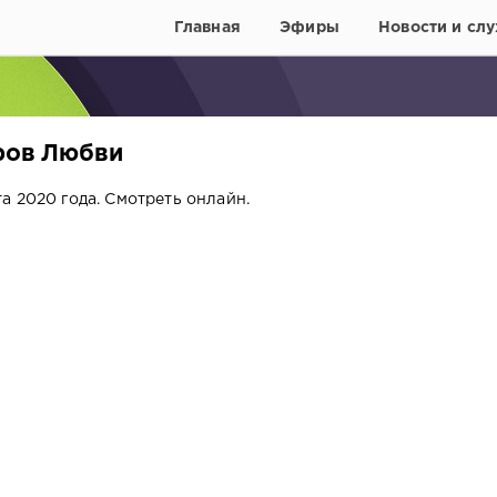
Главная
Эфиры
Новости и слу
тров Любви
а 2020 года. Смотреть онлайн.