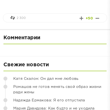
2 300
+50
Комментарии
Свежие новости
Катя Скалон: Он дал мне любовь
Ромашов не готов менять свой образ жизни
ради жены
Надежда Ермакова: Я его отпустила
Мария Давидова: Как будто и не уходила