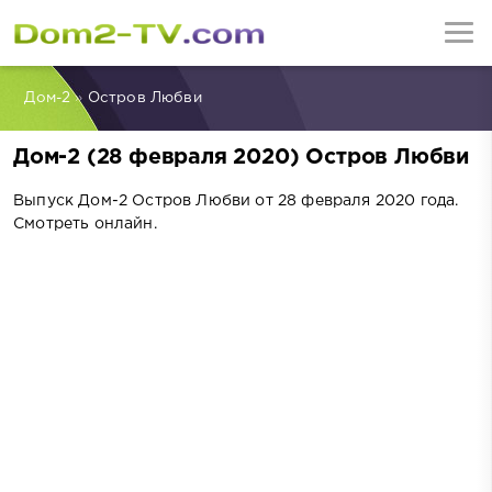
Дом-2
»
Остров Любви
Дом-2 (28 февраля 2020) Остров Любви
Выпуск Дом-2 Остров Любви от 28 февраля 2020 года.
Смотреть онлайн.