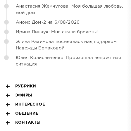
Анастасия Жемчугова: Моя большая любовь,
мой дом
Анонс Дом-2 на 6/08/2026
Ирина Пинчук: Мне сняли брекеты!
Элина Рахимова посмеялась над подарком
Надежды Ермаковой
Юлия Колисниченко: Произошла неприятная
ситуация
РУБРИКИ
ЭФИРЫ
ИНТЕРЕСНОЕ
ОБЩЕНИЕ
КОНТАКТЫ