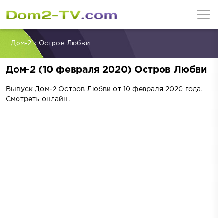
Дом-2
»
Остров Любви
Дом-2 (10 февраля 2020) Остров Любви
Выпуск Дом-2 Остров Любви от 10 февраля 2020 года.
Смотреть онлайн.