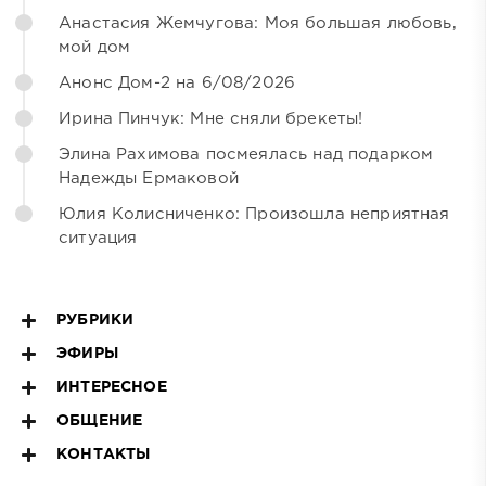
Анастасия Жемчугова: Моя большая любовь,
мой дом
Анонс Дом-2 на 6/08/2026
Ирина Пинчук: Мне сняли брекеты!
Элина Рахимова посмеялась над подарком
Надежды Ермаковой
Юлия Колисниченко: Произошла неприятная
ситуация
РУБРИКИ
ЭФИРЫ
ИНТЕРЕСНОЕ
ОБЩЕНИЕ
КОНТАКТЫ