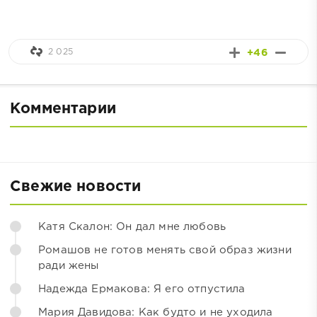
2 025
+46
Комментарии
Свежие новости
Катя Скалон: Он дал мне любовь
Ромашов не готов менять свой образ жизни
ради жены
Надежда Ермакова: Я его отпустила
Мария Давидова: Как будто и не уходила