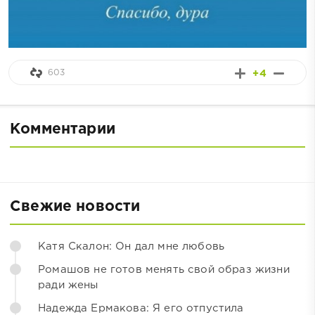
603
+4
Комментарии
Свежие новости
Катя Скалон: Он дал мне любовь
Ромашов не готов менять свой образ жизни
ради жены
Надежда Ермакова: Я его отпустила