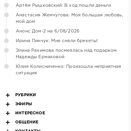
Артём Рышковский: В ход пошли деньги
Анастасия Жемчугова: Моя большая любовь,
мой дом
Анонс Дом-2 на 6/08/2026
Ирина Пинчук: Мне сняли брекеты!
Элина Рахимова посмеялась над подарком
Надежды Ермаковой
Юлия Колисниченко: Произошла неприятная
ситуация
РУБРИКИ
ЭФИРЫ
ИНТЕРЕСНОЕ
ОБЩЕНИЕ