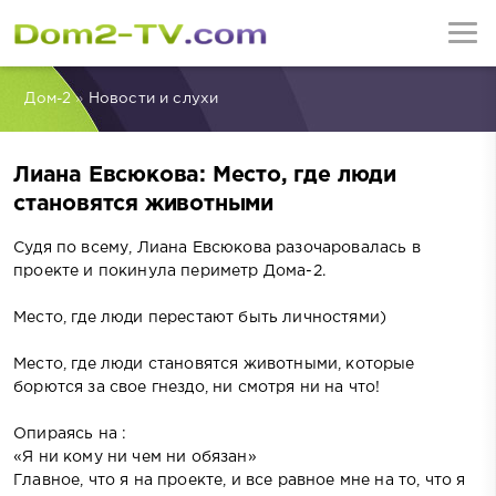
Дом-2
»
Новости и слухи
Лиана Евсюкова: Место, где люди
становятся животными
Судя по всему, Лиана Евсюкова разочаровалась в
проекте и покинула периметр Дома-2.
Место, где люди перестают быть личностями)
Место, где люди становятся животными, которые
борются за свое гнездо, ни смотря ни на что!
Опираясь на :
«Я ни кому ни чем ни обязан»
Главное, что я на проекте, и все равное мне на то, что я