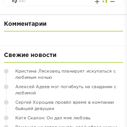
647
+3
Комментарии
Свежие новости
Кристина Лясковец планирует искупаться с
любимым ночью
Алексей Адеев мог погибнуть на свидании с
любимой
Сергей Хорошев провёл время в компании
бывшей девушки
Катя Скалон: Он дал мне любовь