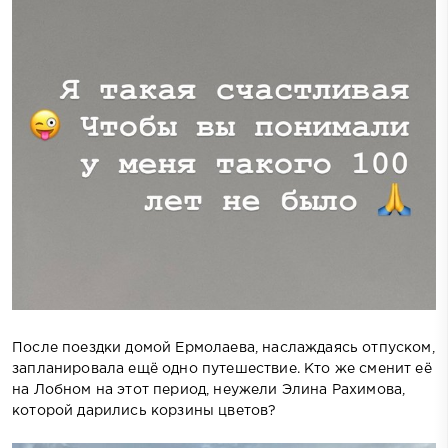
После поездки домой Ермолаева, наслаждаясь отпуском,
запланировала ещё одно путешествие. Кто же сменит её
на Лобном на этот период, неужели Элина Рахимова,
которой дарились корзины цветов?