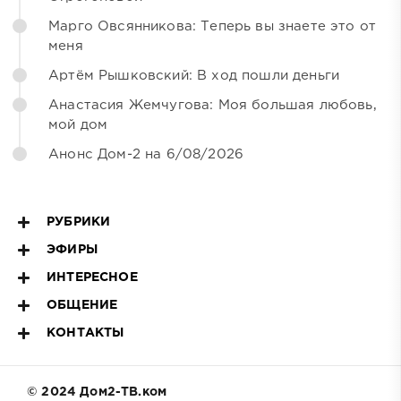
Марго Овсянникова: Теперь вы знаете это от
меня
Артём Рышковский: В ход пошли деньги
Анастасия Жемчугова: Моя большая любовь,
мой дом
Анонс Дом-2 на 6/08/2026
РУБРИКИ
ЭФИРЫ
ИНТЕРЕСНОЕ
ОБЩЕНИЕ
КОНТАКТЫ
© 2024 Дом2-ТВ.ком