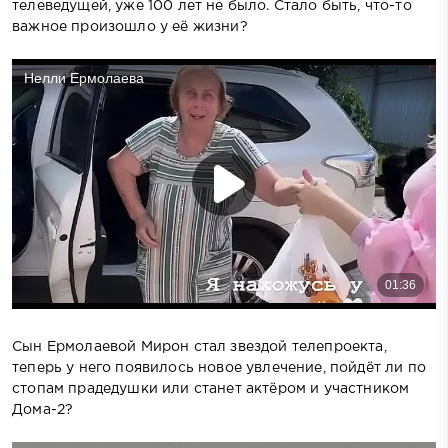
телеведущей, уже 100 лет не было. Стало быть, что-то
важное произошло у её жизни?
Сын Ермолаевой Мирон стал звездой телепроекта,
теперь у него появилось новое увлечение, пойдёт ли по
стопам прадедушки или станет актёром и участником
Дома-2?