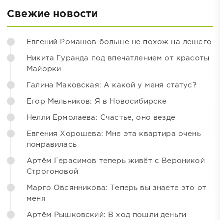
Свежие новости
Евгений Ромашов больше не похож на лешего
Никита Гуранда под впечатлением от красоты
Майорки
Галина Маковская: А какой у меня статус?
Егор Мельников: Я в Новосибирске
Нелли Ермолаева: Счастье, оно везде
Евгения Хорошева: Мне эта квартира очень
понравилась
Артём Герасимов теперь живёт с Вероникой
Строгоновой
Марго Овсянникова: Теперь вы знаете это от
меня
Артём Рышковский: В ход пошли деньги