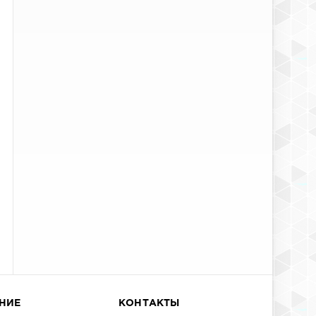
НИЕ
КОНТАКТЫ