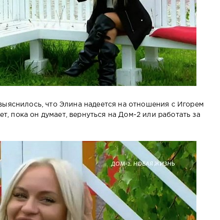
выяснилось, что Элина надеется на отношения с Игорем
дет, пока он думает, вернуться на Дом-2 или работать за