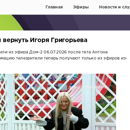
Главная
Эфиры
Новости и слу
ы вернуть Игоря Григорьева
или из эфира Дом-2 06.07.2026 после тета Антона
мацию телезрители теперь получают только из эфиров из-