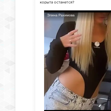
корыта останется?