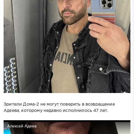
Зрители Дома-2 не могут поверить в возвращение
Адеева, которому недавно исполнилось 47 лет.