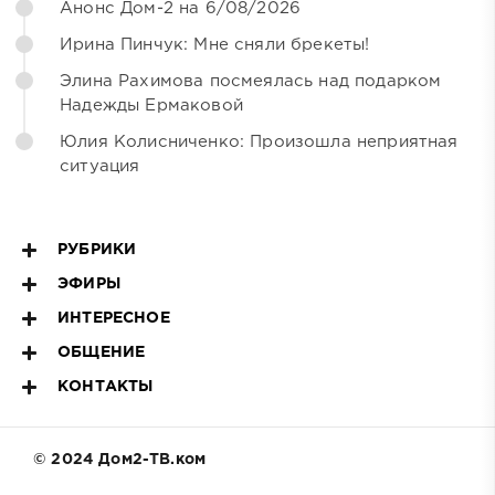
Анонс Дом-2 на 6/08/2026
Ирина Пинчук: Мне сняли брекеты!
Элина Рахимова посмеялась над подарком
Надежды Ермаковой
Юлия Колисниченко: Произошла неприятная
ситуация
РУБРИКИ
ЭФИРЫ
ИНТЕРЕСНОЕ
ОБЩЕНИЕ
КОНТАКТЫ
© 2024 Дом2-ТВ.ком