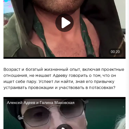
Возраст и богатый жизненный опыт, включая проектные
отношения, не мешает Адееву говорить о том, что он
ищет себе пару. Успеет ли найти, зная его привычку
устраивать провокации и участвовать в потасовках?