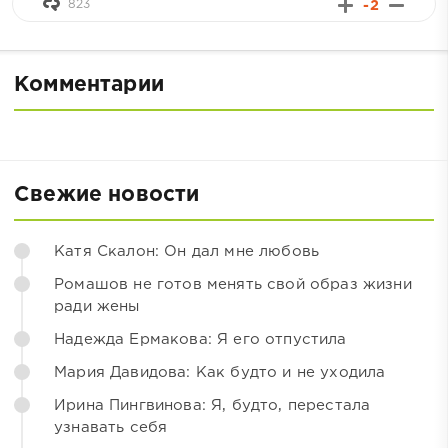
823
-2
Комментарии
Свежие новости
Катя Скалон: Он дал мне любовь
Ромашов не готов менять свой образ жизни
ради жены
Надежда Ермакова: Я его отпустила
Мария Давидова: Как будто и не уходила
Ирина Пингвинова: Я, будто, перестала
узнавать себя