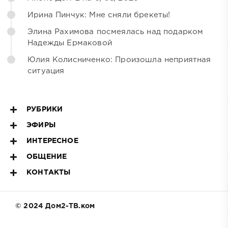
Ирина Пинчук: Мне сняли брекеты!
Элина Рахимова посмеялась над подарком
Надежды Ермаковой
Юлия Колисниченко: Произошла неприятная
ситуация
РУБРИКИ
ЭФИРЫ
ИНТЕРЕСНОЕ
ОБЩЕНИЕ
КОНТАКТЫ
© 2024 Дом2-ТВ.ком