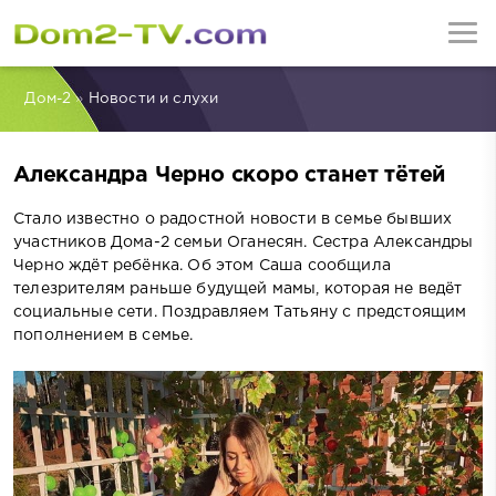
Дом-2
»
Новости и слухи
Александра Черно скоро станет тётей
Стало известно о радостной новости в семье бывших
участников Дома-2 семьи Оганесян. Сестра Александры
Черно ждёт ребёнка. Об этом Саша сообщила
телезрителям раньше будущей мамы, которая не ведёт
социальные сети. Поздравляем Татьяну с предстоящим
пополнением в семье.