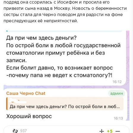
подряд она ссорилась с Иосифом и просила его
привезти сына назад в Москву. Новость о беременности
сестры стала для Черно поводом для радости на фоне
преследующих её неприятностей.
937
+5