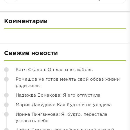
Комментарии
Свежие новости
Катя Скалон: Он дал мне любовь
Ромашов не готов менять свой образ жизни
ради жены
Надежда Ермакова: Я его отпустила
Мария Давидова: Как будто и не уходила
Ирина Пингвинова: Я, будто, перестала
узнавать себя