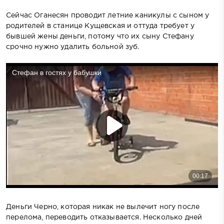
Сейчас Оганесян проводит летние каникулы с сыном у
родителей в станице Кущевская и оттуда требует у
бывшей жены деньги, потому что их сыну Стефану
срочно нужно удалить больной зуб.
Деньги Черно, которая никак не вылечит ногу после
перелома, переводить отказывается. Несколько дней