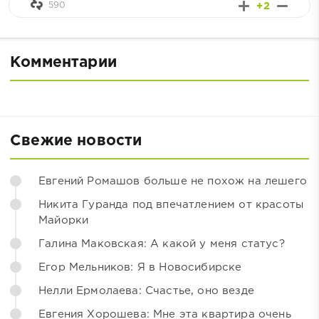
590
+2
Комментарии
Свежие новости
Евгений Ромашов больше не похож на лешего
Никита Гуранда под впечатлением от красоты
Майорки
Галина Маковская: А какой у меня статус?
Егор Мельников: Я в Новосибирске
Нелли Ермолаева: Счастье, оно везде
Евгения Хорошева: Мне эта квартира очень