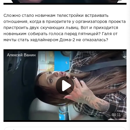
Сложно стало новичкам телестройки встраивать
отношения, когда в приоритете у организаторов проекта
пристроить двух скучающих львиц. Вот и приходится
новеньким собирать голоса перед пятницей? Галя от
мечты стать хедлайнером Дома-2 не отказалась?