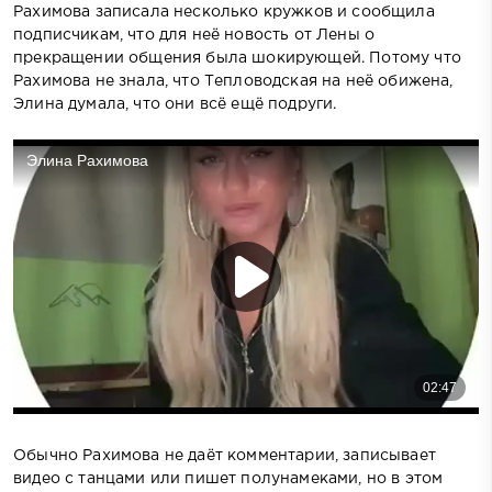
Рахимова записала несколько кружков и сообщила
подписчикам, что для неё новость от Лены о
прекращении общения была шокирующей. Потому что
Рахимова не знала, что Тепловодская на неё обижена,
Элина думала, что они всё ещё подруги.
Обычно Рахимова не даёт комментарии, записывает
видео с танцами или пишет полунамеками, но в этом