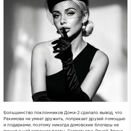
Большинство поклонников Дома-2 сделало вывод, что
Рахимова не умеет дружить, попрекает друзей помощью
и подарками, поэтому никогда домовские блогеры не