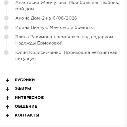
Анастасия Жемчугова: Моя большая любовь,
мой дом
Анонс Дом-2 на 6/08/2026
Ирина Пинчук: Мне сняли брекеты!
Элина Рахимова посмеялась над подарком
Надежды Ермаковой
Юлия Колисниченко: Произошла неприятная
ситуация
РУБРИКИ
ЭФИРЫ
ИНТЕРЕСНОЕ
ОБЩЕНИЕ
КОНТАКТЫ