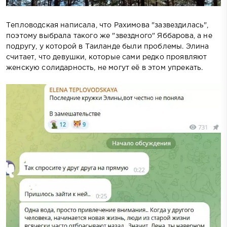
Тепловодская написала, что Рахимова "зазвездилась",
поэтому выбрала такого же "звездного" Яббарова, а не
подругу, у которой в Таиланде были проблемы. Элина
считает, что девушки, которые сами редко проявляют
женскую солидарность, не могут её в этом упрекать.