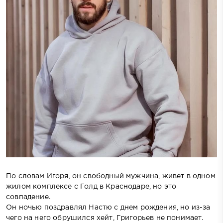
По словам Игоря, он свободный мужчина, живет в одном
жилом комплексе с Голд в Краснодаре, но это
совпадение.
Он ночью поздравлял Настю с днем рождения, но из-за
чего на него обрушился хейт, Григорьев не понимает.