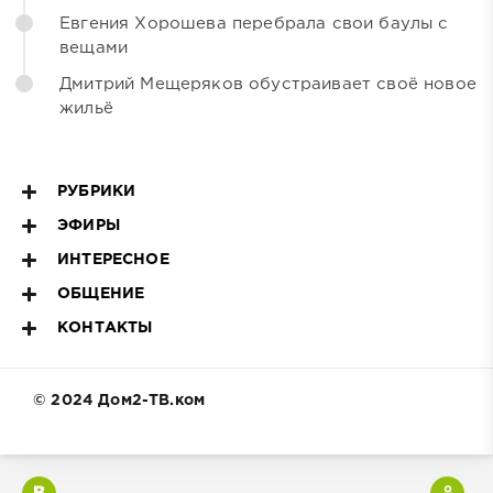
Евгения Хорошева перебрала свои баулы с
вещами
Дмитрий Мещеряков обустраивает своё новое
жильё
РУБРИКИ
ЭФИРЫ
ИНТЕРЕСНОЕ
ОБЩЕНИЕ
КОНТАКТЫ
© 2024 Дом2-ТВ.ком