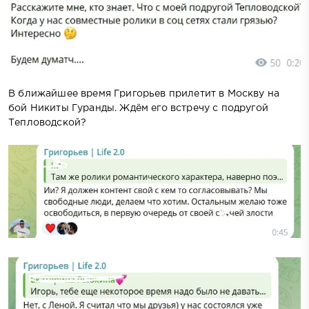
В ближайшее время Григорьев прилетит в Москву на
бой Никиты Гуранды. Ждём его встречу с подругой
Тепловодской?