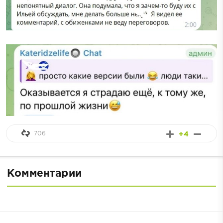
706
+4
Комментарии