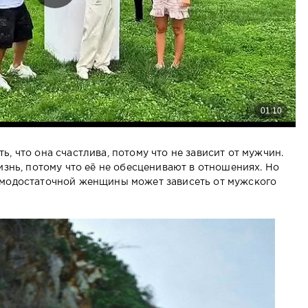
, что она счастлива, потому что не зависит от мужчин.
изнь, потому что её не обесценивают в отношениях. Но
амодостаточной женщины может зависеть от мужского