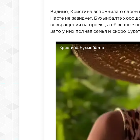
Видимо, Кристина вспомнила о своём 
Насте не завидует. Бухынбалтэ хорошо
возвращения на проект, а её вечные 
Зато у них полная семья и скоро буде